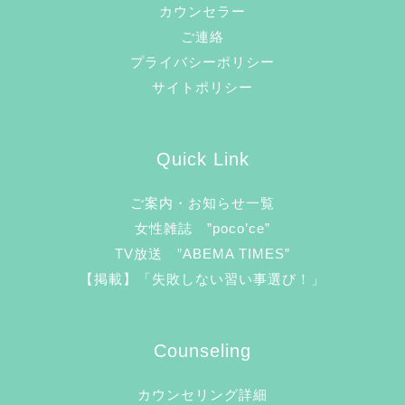
カウンセラー
ご連絡
プライバシーポリシー
サイトポリシー
Quick Link
ご案内・お知らせ一覧
女性雑誌 ”poco’ce”
TV放送 ”ABEMA TIMES”
【掲載】「失敗しない習い事選び！」
Counseling
カウンセリング詳細