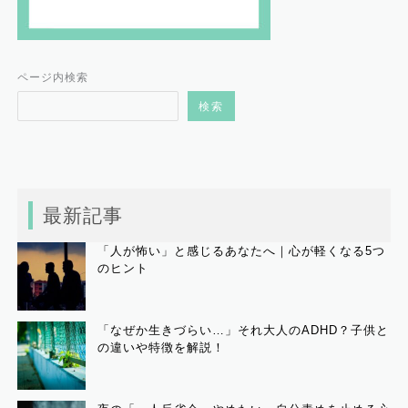
ページ内検索
検索
最新記事
「人が怖い」と感じるあなたへ｜心が軽くなる5つ
のヒント
「なぜか生きづらい…」それ大人のADHD？子供と
の違いや特徴を解説！