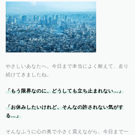
やさしいあなたへ。今日まで本当によく耐えて、走り
続けてきましたね。
「もう限界なのに、どうしても立ち止まれない…」
「お休みしたいけれど、そんなの許されない気がす
る…」
そんなふうに心の奥で小さく震えながら、今日まで一