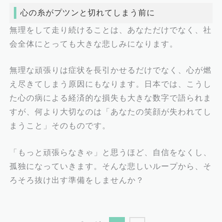
心の糸がプツンと切れてしまう前に
無理をして走り続けることは、あなただけでなく、社
会全体にとっても大きな悲しみになります。
無理な頑張りは症状を長引かせるだけでなく、心が燃
え尽きてしまう原因にもなります。日本では、こうし
た心の病による経済的な損失も大きな数字で語られま
すが、何より大切なのは「あなたの笑顔が失われてし
まうこと」そのものです。
「もっと頑張らなきゃ」と思うほど、自信をなくし、
孤独になっていきます。そんな悲しいループから、そ
ろそろ抜け出す準備をしませんか？