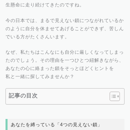
生懸命に走り続けてきたのですね。
今の日本では、まるで見えない鎖につながれているか
のように自分を休ませてあげることができず、苦しん
でいる方がたくさんいます。
なぜ、私たちはこんなにも自分に厳しくなってしまっ
たのでしょう。その理由を一つひとつ紐解きながら、
あなたの心に絡まった鎖をそっとほどくヒントを
私と一緒に探してみませんか？
記事の目次
あなたを縛っている「4つの見えない鎖」