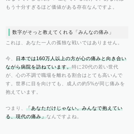
もう十分すぎるほど価値がある存在なんですよ。
数字がそっと教えてくれる「みんなの痛み」
これは、あなた一人の孤独な戦いではありません。
今、
日本では160万人以上の方が心の痛みと向き合い
ながら病院を訪ねています。
特に20代の若い世代
が、心の不調で職場を離れる割合はとても高いんで
す。世界に目を向けても、成人の約5%が同じ痛みを
抱えています。
つまり、
「あなただけじゃない。みんなで抱えてい
る、現代の痛み」
なんですよね。